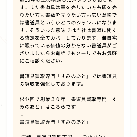
す。また書道具は墨を売りたい方も硯を売
りたい方も書籍を売りたい方も広い意味で
は書道具というひとつのジャンルになりま
す。そういった意味では当社は書道に関す
る査定を全てカバーしております。御自宅
に眠っている価値の分からない書道具がご
ざいましたらお電話でもメールでもお気軽
にご相談ください。
書道具買取専門「すみのあと」では書道具
の買取を強化しております。
杉並区で創業３０年！書道具買取専門「す
みのあと」はこちらです
↓
書道具買取専門「すみのあと」
店舗 書道具買取専門「すみのあと」