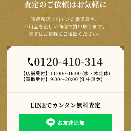
査定のご依頼はお気軽に
遺品整理で出てきた書道具や、
不用品を正しい価値で買い取ります。
まずはお気軽にご相談ください。
0120-410-314
【店舗受付】
11:00～16:00 (水・木定休)
【買取受付】
9:00～20:00 (年中無休)
LINEでカンタン
無料査定
お友達追加