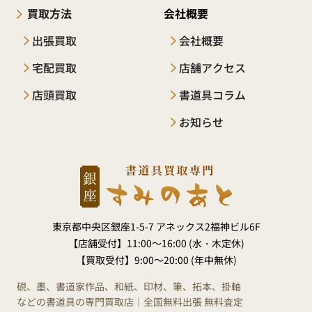
買取方法
会社概要
出張買取
会社概要
宅配買取
店舗アクセス
店頭買取
書道具コラム
お知らせ
東京都中央区銀座1-5-7 アネックス2福神ビル6F
【店舗受付】
11:00～16:00 (水・木定休)
【買取受付】
9:00～20:00 (年中無休)
硯、墨、書道家作品、和紙、印材、筆、拓本、掛軸
などの書道具の専門買取店｜全国無料出張 無料査定