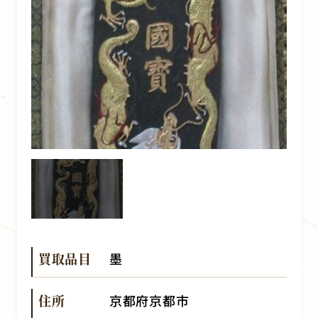
買取品目
墨
住所
京都府京都市