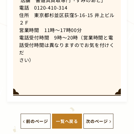
電話 0120-410-314
住所 東京都杉並区荻窪5-16-15 井上ビル
２Ｆ
営業時間 11時～17時00分
電話受付時間 9時～20時（営業時間と電
話受付時間は異なりますのでお気を付けく
だ
さい）
前のページ
一覧へ戻る
次のページ