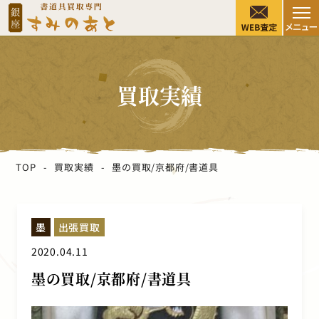
買取実績
TOP
買取実績
墨の買取/京都府/書道具
墨
出張買取
2020.04.11
墨の買取/京都府/書道具