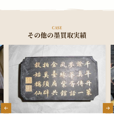
CASE
その他の墨買取実績