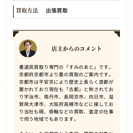
買取方法
出張買取
店主からのコメント
書道具買取り専門の「すみのあと」です。
京都府京都市より墨の買取のご案内です。
京都市は平安京により歴史上長らく首都が
置かれており現在も「古都」と称されてお
り宇治市、南丹市、長岡京市、向日市、滋
賀県大津市、大阪府高槻市などに接してお
り当社も硯、掛軸などの買取、査定の仕事
で伺う地域でもあります。