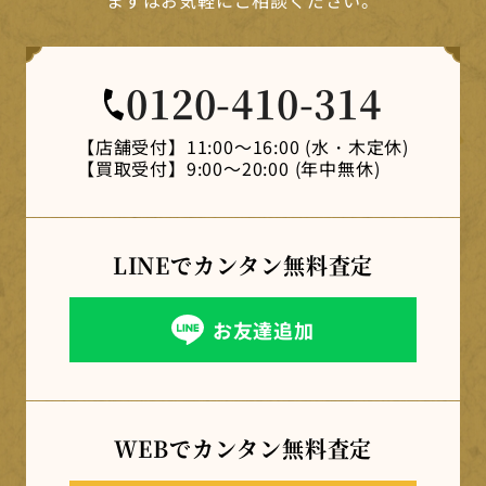
0120-410-314
【店舗受付】
11:00～16:00 (水・木定休)
【買取受付】
9:00～20:00 (年中無休)
LINEでカンタン
無料査定
お友達追加
WEBでカンタン
無料査定