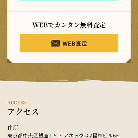
WEBでカンタン
無料査定
WEB査定
ACCESS
アクセス
住所
東京都中央区銀座1-5-7 アネックス2福神ビル6F