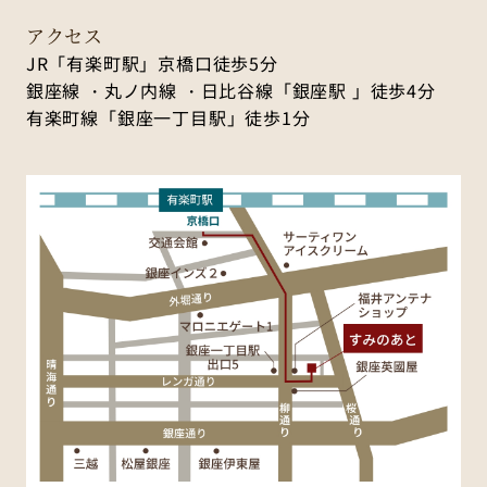
アクセス
JR「有楽町駅」京橋口徒歩5分
銀座線 ・丸ノ内線 ・日比谷線「銀座駅 」徒歩4分
有楽町線「銀座一丁目駅」徒歩1分