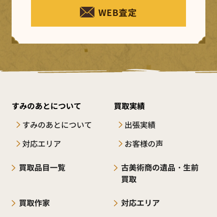
WEB査定
すみのあとについて
買取実績
すみのあとについて
出張実績
対応エリア
お客様の声
買取品目一覧
古美術商の遺品・生前
買取
買取作家
対応エリア