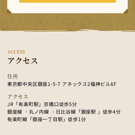
ACCESS
アクセス
住所
東京都中央区銀座1-5-7 アネックス2福神ビル6F
アクセス
JR「有楽町駅」京橋口徒歩5分
銀座線 ・丸ノ内線 ・日比谷線「銀座駅 」徒歩4分
有楽町線「銀座一丁目駅」徒歩1分