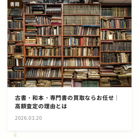
書籍
古書・和本・専門書の買取ならお任せ｜
高額査定の理由とは
2026.03.20