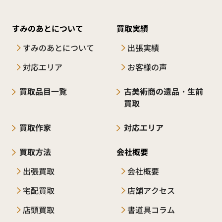
すみのあとについて
買取実績
すみのあとについて
出張実績
対応エリア
お客様の声
買取品目一覧
古美術商の遺品・生前
買取
買取作家
対応エリア
買取方法
会社概要
出張買取
会社概要
宅配買取
店舗アクセス
店頭買取
書道具コラム