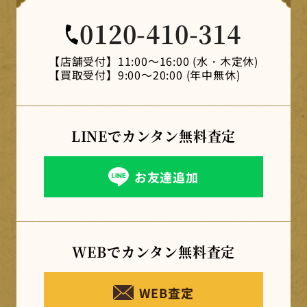
0120-410-314
【店舗受付】
11:00～16:00 (水・木定休)
【買取受付】
9:00～20:00 (年中無休)
LINEでカンタン
無料査定
お友達追加
WEBでカンタン
無料査定
WEB査定