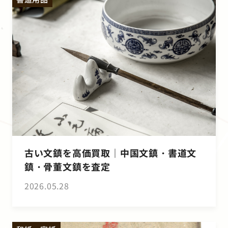
古い文鎮を高価買取｜中国文鎮・書道文
鎮・骨董文鎮を査定
2026.05.28