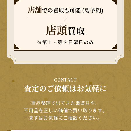
店舗
での買取も可能 (要予約)
店頭
買取
※第１・第２日曜日のみ
CONTACT
査定のご依頼はお気軽に
遺品整理で出てきた書道具や、
不用品を正しい価値で買い取ります。
まずはお気軽にご相談ください。