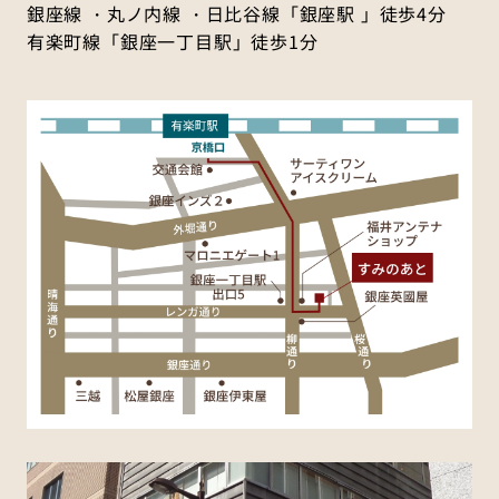
銀座線 ・丸ノ内線 ・日比谷線「銀座駅 」徒歩4分
有楽町線「銀座一丁目駅」徒歩1分