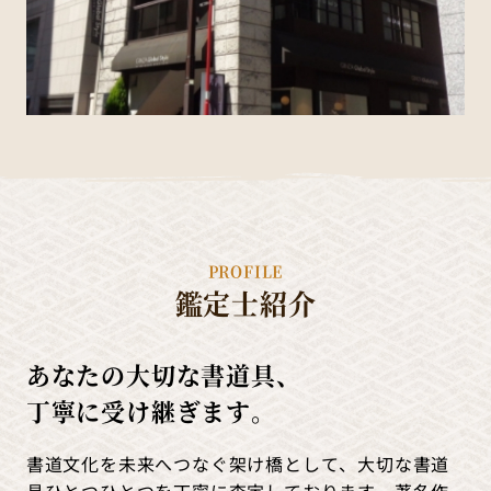
PROFILE
鑑定士紹介
あなたの大切な書道具、
丁寧に受け継ぎます。
書道文化を未来へつなぐ架け橋として、大切な書道