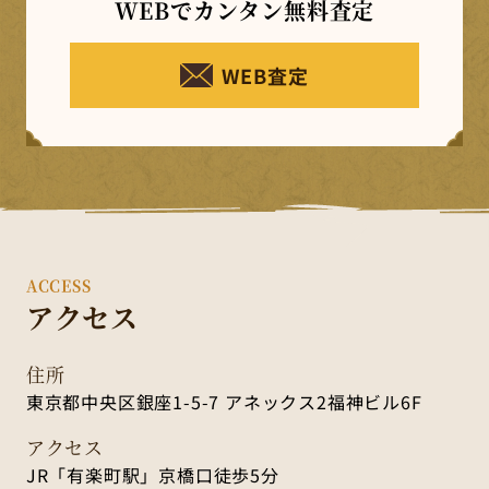
WEBでカンタン
無料査定
WEB査定
ACCESS
アクセス
住所
東京都中央区銀座1-5-7 アネックス2福神ビル6F
アクセス
JR「有楽町駅」京橋口徒歩5分