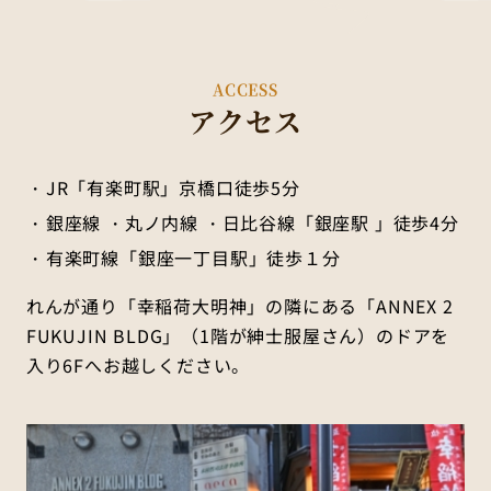
ACCESS
アクセス
JR「有楽町駅」京橋口徒歩5分
銀座線 ・丸ノ内線 ・日比谷線「銀座駅 」徒歩4分
有楽町線「銀座一丁目駅」徒歩１分
れんが通り「幸稲荷大明神」の隣にある「ANNEX 2
FUKUJIN BLDG」（1階が紳士服屋さん）のドアを
入り6Fへお越しください。