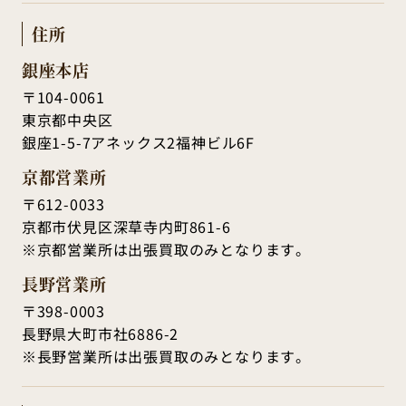
住所
銀座本店
〒104-0061
東京都中央区
銀座1-5-7アネックス2福神ビル6F
京都営業所
〒612-0033
京都市伏見区深草寺内町861-6
※京都営業所は出張買取のみとなります。
長野営業所
〒398-0003
長野県大町市社6886-2
※長野営業所は出張買取のみとなります。