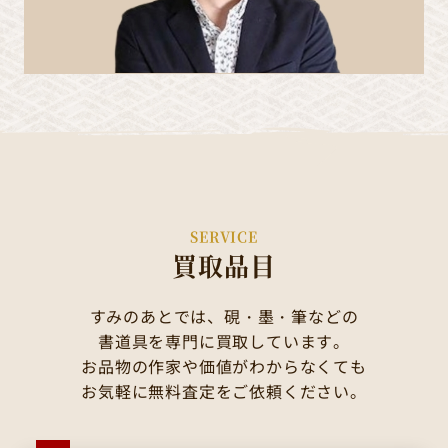
SERVICE
買取品目
すみのあとでは、硯・墨・筆などの
書道具を専門に買取しています。
お品物の作家や価値がわからなくても
お気軽に無料査定をご依頼ください。