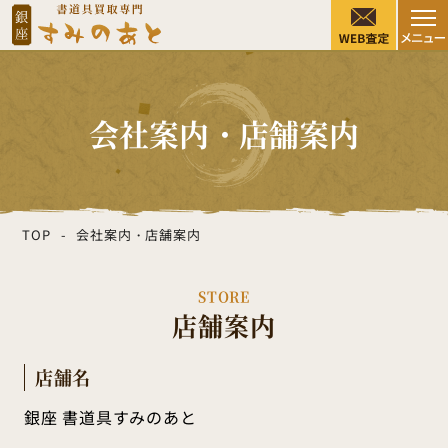
会社案内・店舗案内
TOP
会社案内・店舗案内
STORE
店舗案内
店舗名
銀座 書道具すみのあと