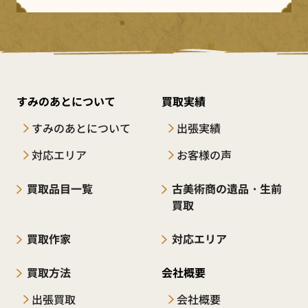
すみのあとについて
買取実績
すみのあとについて
出張実績
対応エリア
お客様の声
買取品目一覧
古美術商の遺品・生前
買取
買取作家
対応エリア
買取方法
会社概要
出張買取
会社概要