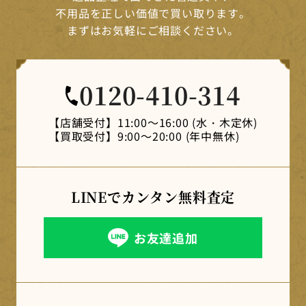
不用品を正しい価値で買い取ります。
まずはお気軽にご相談ください。
0120-410-314
【店舗受付】
11:00～16:00 (水・木定休)
【買取受付】
9:00～20:00 (年中無休)
LINEでカンタン
無料査定
お友達追加