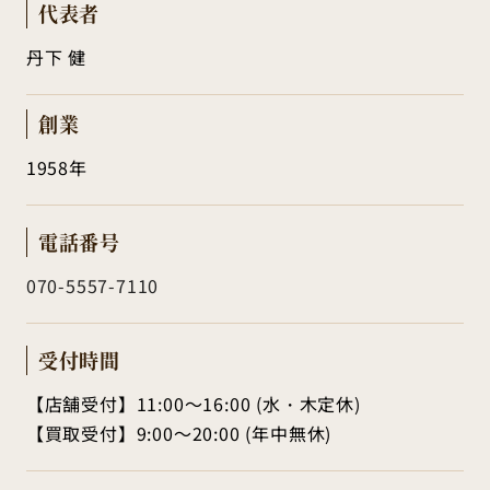
代表者
丹下 健
創業
1958年
電話番号
070-5557-7110
受付時間
【店舗受付】
11:00～16:00 (水・木定休)
【買取受付】
9:00～20:00 (年中無休)