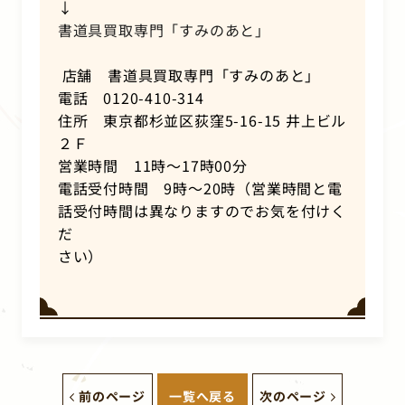
↓
書道具買取専門「すみのあと」
店舗 書道具買取専門「すみのあと」
電話 0120-410-314
住所 東京都杉並区荻窪5-16-15 井上ビル
２Ｆ
営業時間 11時～17時00分
電話受付時間 9時～20時（営業時間と電
話受付時間は異なりますのでお気を付けく
だ
さい）
前のページ
一覧へ戻る
次のページ