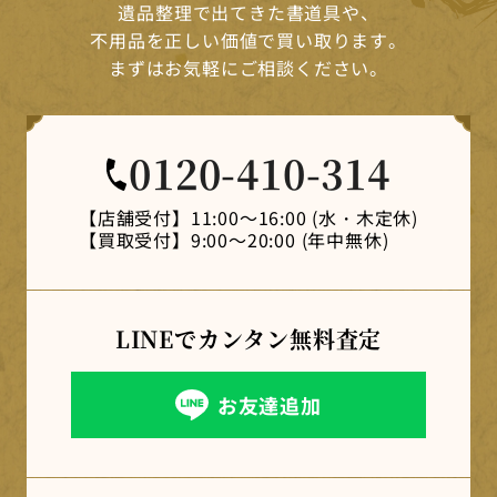
遺品整理で出てきた書道具や、
不用品を正しい価値で買い取ります。
まずはお気軽にご相談ください。
0120-410-314
【店舗受付】
11:00～16:00 (水・木定休)
【買取受付】
9:00～20:00 (年中無休)
LINEでカンタン
無料査定
お友達追加