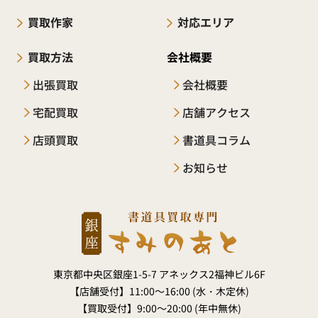
買取作家
対応エリア
買取方法
会社概要
出張買取
会社概要
宅配買取
店舗アクセス
店頭買取
書道具コラム
お知らせ
東京都中央区銀座1-5-7 アネックス2福神ビル6F
【店舗受付】
11:00～16:00 (水・木定休)
【買取受付】
9:00～20:00 (年中無休)