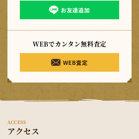
お友達追加
WEBでカンタン
無料査定
WEB査定
ACCESS
アクセス