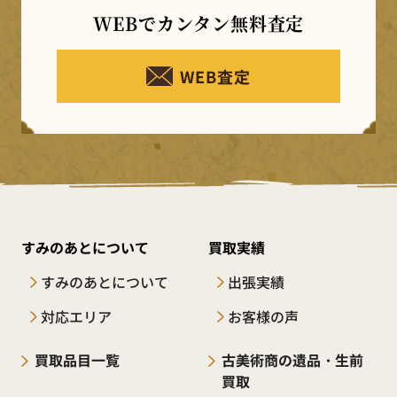
WEBでカンタン
無料査定
WEB査定
すみのあとについて
買取実績
すみのあとについて
出張実績
対応エリア
お客様の声
買取品目一覧
古美術商の遺品・生前
買取