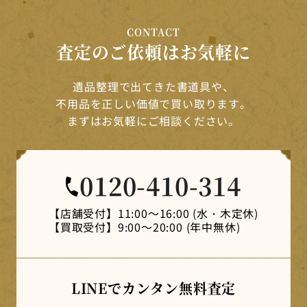
CONTACT
査定のご依頼はお気軽に
遺品整理で出てきた書道具や、
不用品を正しい価値で買い取ります。
まずはお気軽にご相談ください。
0120-410-314
【店舗受付】
11:00～16:00 (水・木定休)
【買取受付】
9:00～20:00 (年中無休)
LINEでカンタン
無料査定