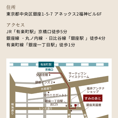
住所
東京都中央区銀座1-5-7 アネックス2福神ビル6F
アクセス
JR「有楽町駅」京橋口徒歩5分
銀座線 ・丸ノ内線 ・日比谷線「銀座駅 」徒歩4分
有楽町線「銀座一丁目駅」徒歩1分