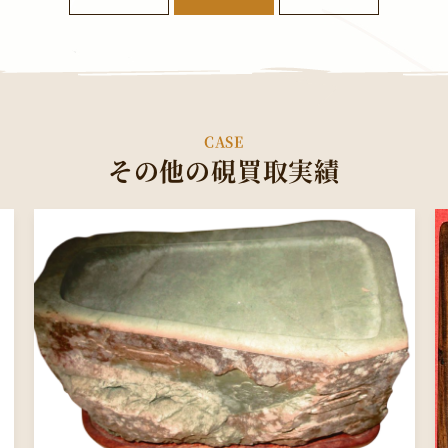
CASE
その他の硯買取実績