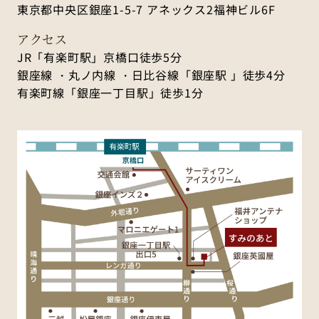
東京都中央区銀座1-5-7 アネックス2福神ビル6F
アクセス
JR「有楽町駅」京橋口徒歩5分
銀座線 ・丸ノ内線 ・日比谷線「銀座駅 」徒歩4分
有楽町線「銀座一丁目駅」徒歩1分