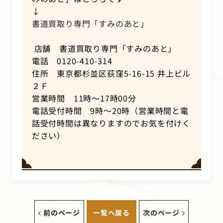
↓
書道買取り専門「すみのあと」
店舗 書道買取り専門「すみのあと」
電話 0120-410-314
住所 東京都杉並区荻窪5-16-15 井上ビル
２Ｆ
営業時間 11時～17時00分
電話受付時間 9時～20時（営業時間と電
話受付時間は異なりますのでお気を付けく
ださい）
前のページ
一覧へ戻る
次のページ