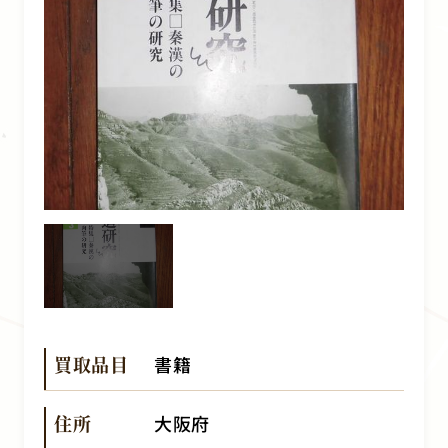
買取品目
書籍
住所
大阪府