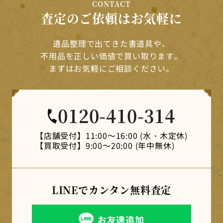
CONTACT
査定のご依頼はお気軽に
遺品整理で出てきた書道具や、
不用品を正しい価値で買い取ります。
まずはお気軽にご相談ください。
0120-410-314
【店舗受付】
11:00～16:00 (水・木定休)
【買取受付】
9:00～20:00 (年中無休)
LINEでカンタン
無料査定
お友達追加