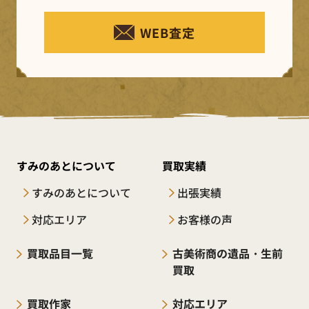
WEB査定
すみのあとについて
買取実績
すみのあとについて
出張実績
対応エリア
お客様の声
買取品目一覧
古美術商の遺品・生前
買取
買取作家
対応エリア