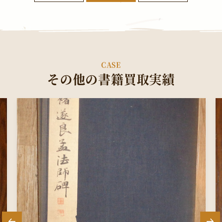
CASE
その他の書籍買取実績