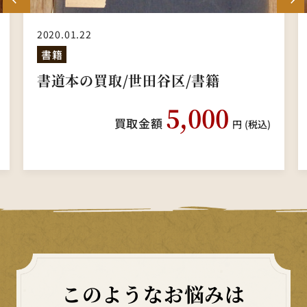
2020.01.22
書籍
書道本の買取/世田谷区/書籍
5,000
買取金額
円
(税込)
このようなお悩みは