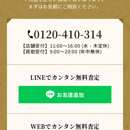
まずはお気軽にご相談ください。
0120-410-314
【店舗受付】
11:00～16:00 (水・木定休)
【買取受付】
9:00～20:00 (年中無休)
LINEでカンタン
無料査定
お友達追加
WEBでカンタン
無料査定