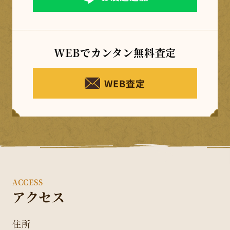
WEBでカンタン
無料査定
WEB査定
ACCESS
アクセス
住所