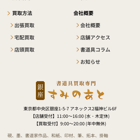
買取方法
会社概要
出張買取
会社概要
宅配買取
店舗アクセス
店頭買取
書道具コラム
お知らせ
東京都中央区銀座1-5-7 アネックス2福神ビル6F
【店舗受付】
11:00～16:00 (水・木定休)
【買取受付】
9:00～20:00 (年中無休)
硯、墨、書道家作品、和紙、印材、筆、拓本、掛軸