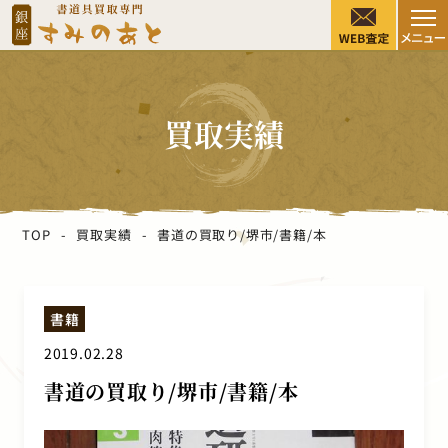
買取実績
TOP
買取実績
書道の買取り/堺市/書籍/本
書籍
2019.02.28
書道の買取り/堺市/書籍/本