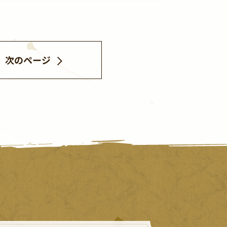
次のページ