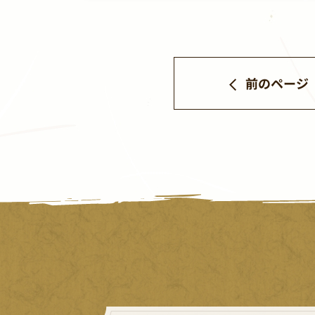
前のページ