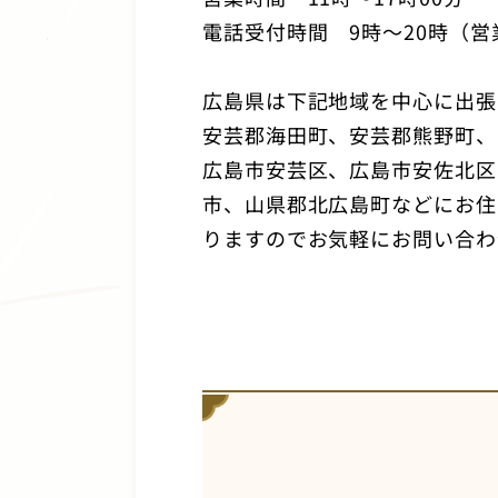
電話受付時間
9
時～
20
時（営
広島県は下記地域を中心に出張
安芸郡海田町、安芸郡熊野町、
広島市安芸区、広島市安佐北区
市、山県郡北広島町などにお住
りますのでお気軽にお問い合わ