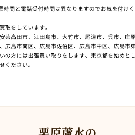
業時間と電話受付時間は異なりますのでお気を付けく
買取をしています。
安芸高田市、江田島市、大竹市、尾道市、呉市、庄
、広島市南区、広島市佐伯区、広島市中区、広島市
いの方には出張買い取りをします、東京都を始めと
せください。
栗原蘆水の