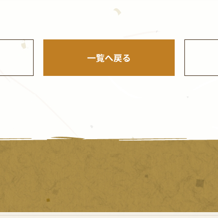
一覧へ戻る