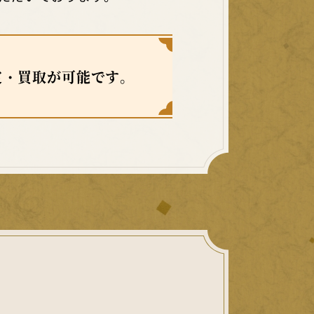
定・買取が可能です。