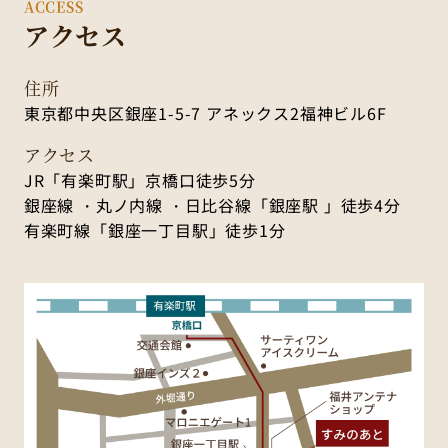
ACCESS
アクセス
住所
東京都中央区銀座1-5-7 アネックス2福神ビル6F
アクセス
JR「有楽町駅」京橋口徒歩5分
銀座線 ・丸ノ内線 ・日比谷線「銀座駅 」徒歩4分
有楽町線「銀座一丁目駅」徒歩1分