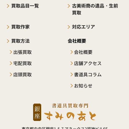
買取品目一覧
古美術商の遺品・生前
買取
買取作家
対応エリア
買取方法
会社概要
出張買取
会社概要
宅配買取
店舗アクセス
店頭買取
書道具コラム
お知らせ
東京都中央区銀座1-5-7 アネックス2福神ビル6F