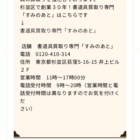
杉並区で創業３０年！書道具買取り専門
「すみのあと」はこちらです
↓
書道具買取り専門「すみのあと」
店舗 書道具買取り専門「すみのあと」
電話 0120-410-314
住所 東京都杉並区荻窪5-16-15 井上ビル
２Ｆ
営業時間 11時～17時00分
電話受付時間 9時～20時（営業時間と電
話受付時間は異なりますのでお気を付けく
だ
さい）