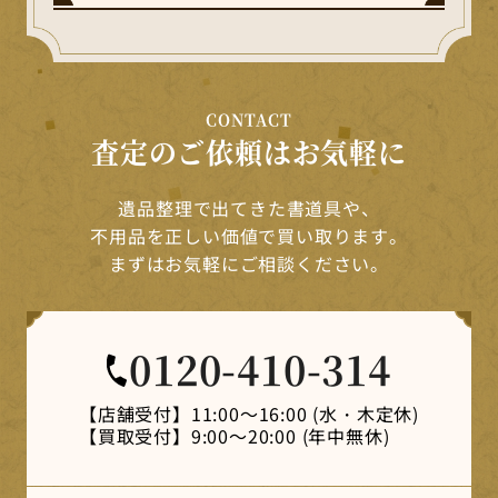
CONTACT
査定のご依頼はお気軽に
遺品整理で出てきた書道具や、
不用品を正しい価値で買い取ります。
まずはお気軽にご相談ください。
0120-410-314
【店舗受付】
11:00～16:00 (水・木定休)
【買取受付】
9:00～20:00 (年中無休)