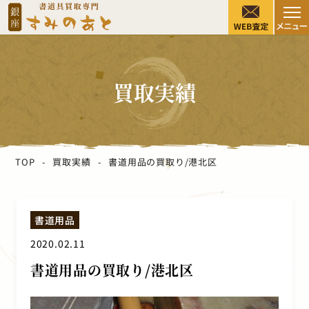
買取実績
TOP
買取実績
書道用品の買取り/港北区
書道用品
2020.02.11
書道用品の買取り/港北区