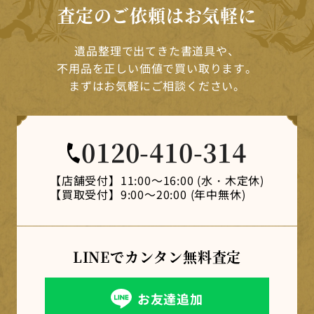
査定のご依頼はお気軽に
遺品整理で出てきた書道具や、
不用品を正しい価値で買い取ります。
まずはお気軽にご相談ください。
0120-410-314
【店舗受付】
11:00～16:00 (水・木定休)
【買取受付】
9:00～20:00 (年中無休)
LINEでカンタン
無料査定
お友達追加