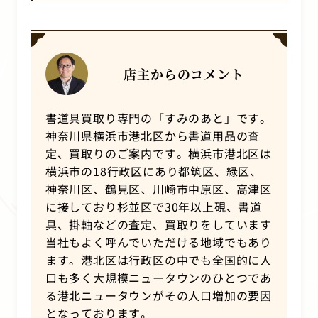
店主からのコメント
書道具買取り専門の「すみのあと」です。
神奈川県横浜市港北区から書道用品の査
定、買取りのご案内です。横浜市港北区は
横浜市の18行政区にあり都筑区、緑区、
神奈川区、鶴見区、川崎市中原区、高津区
に接しており杉並区で30年以上硯、書道
具、掛軸などの査定、買取りをしています
当社もよく呼んでいただける地域でもあり
ます。港北区は行政区の中でも全国的に人
口も多く大規模ニュータウンのひとつであ
る港北ニュータウンがその人口増加の要因
となっております。