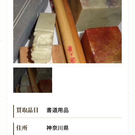
買取品目
書道用品
住所
神奈川県