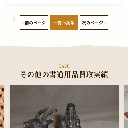
前のページ
一覧へ戻る
次のページ
CASE
その他の書道用品買取実績