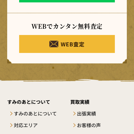
WEBでカンタン
無料査定
WEB査定
すみのあとについて
買取実績
すみのあとについて
出張実績
対応エリア
お客様の声