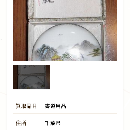
買取品目
書道用品
住所
千葉県