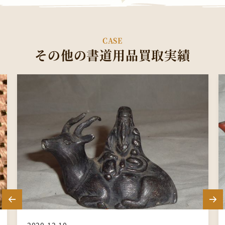
CASE
その他の書道用品買取実績