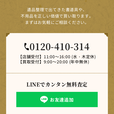
遺品整理で出てきた書道具や、
不用品を正しい価値で買い取ります。
まずはお気軽にご相談ください。
0120-410-314
【店舗受付】
11:00～16:00 (水・木定休)
【買取受付】
9:00～20:00 (年中無休)
LINEでカンタン
無料査定
お友達追加