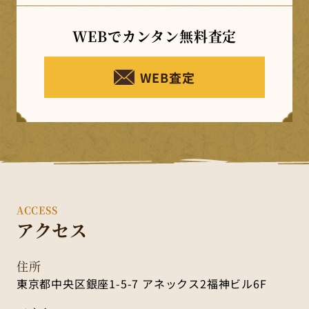
WEBでカンタン
無料査定
WEB査定
ACCESS
アクセス
住所
東京都中央区銀座1-5-7 アネックス2福神ビル6F