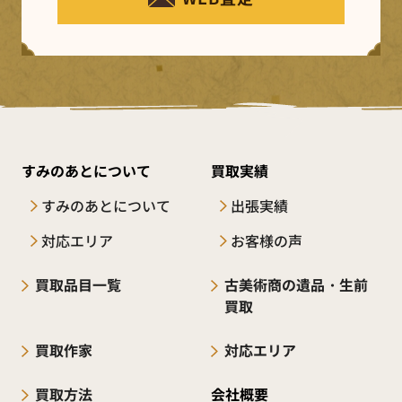
すみのあとについて
買取実績
すみのあとについて
出張実績
対応エリア
お客様の声
買取品目一覧
古美術商の遺品・生前
買取
買取作家
対応エリア
買取方法
会社概要