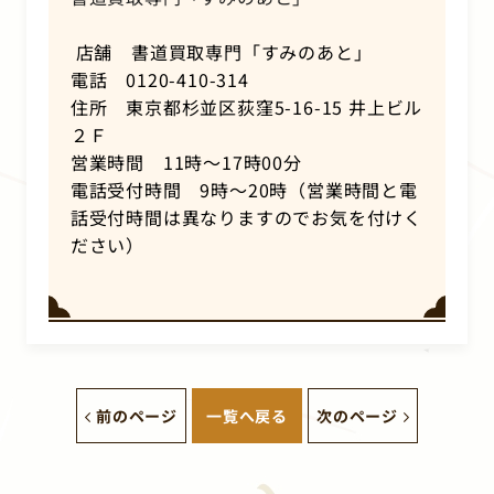
店舗 書道買取専門「すみのあと」
電話 0120-410-314
住所 東京都杉並区荻窪5-16-15 井上ビル
２Ｆ
営業時間 11時～17時00分
電話受付時間 9時～20時（営業時間と電
話受付時間は異なりますのでお気を付けく
ださい）
前のページ
一覧へ戻る
次のページ