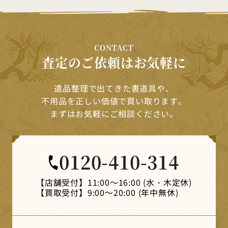
CONTACT
査定のご依頼はお気軽に
遺品整理で出てきた書道具や、
不用品を正しい価値で買い取ります。
まずはお気軽にご相談ください。
0120-410-314
【店舗受付】
11:00～16:00 (水・木定休)
【買取受付】
9:00～20:00 (年中無休)