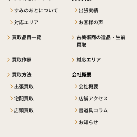
すみのあとについて
出張実績
対応エリア
お客様の声
買取品目一覧
古美術商の遺品・生前
買取
買取作家
対応エリア
買取方法
会社概要
出張買取
会社概要
宅配買取
店舗アクセス
店頭買取
書道具コラム
お知らせ