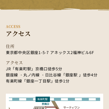
ACCESS
アクセス
住所
東京都中央区銀座1-5-7 アネックス2福神ビル6F
アクセス
JR「有楽町駅」京橋口徒歩5分
銀座線 ・丸ノ内線 ・日比谷線「銀座駅 」徒歩4分
有楽町線「銀座一丁目駅」徒歩1分