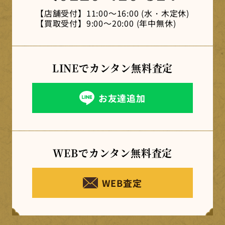
【店舗受付】
11:00～16:00 (水・木定休)
【買取受付】
9:00～20:00 (年中無休)
LINEでカンタン
無料査定
お友達追加
WEBでカンタン
無料査定
WEB査定