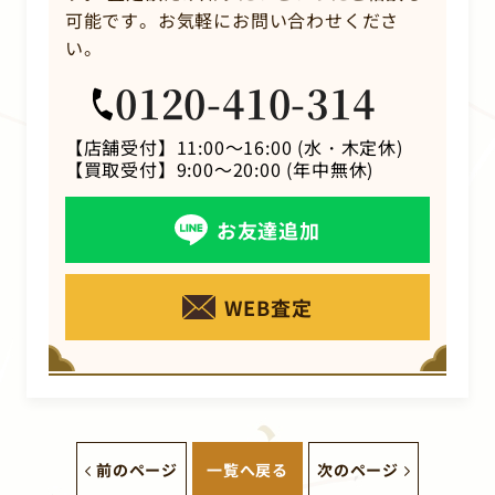
可能です。お気軽にお問い合わせくださ
い。
0120-410-314
【店舗受付】
11:00～16:00 (水・木定休)
【買取受付】
9:00～20:00 (年中無休)
お友達追加
WEB査定
前のページ
一覧へ戻る
次のページ