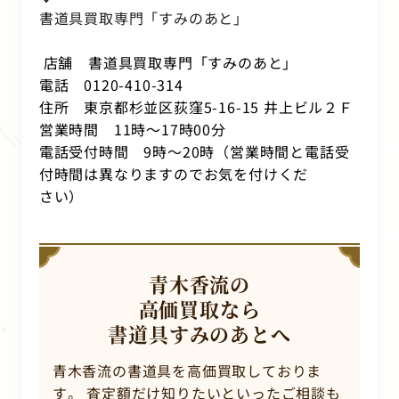
書道具買取専門「すみのあと」
店舗 書道具買取専門「すみのあと」
電話 0120-410-314
住所 東京都杉並区荻窪5-16-15 井上ビル２Ｆ
営業時間 11時～17時00分
電話受付時間 9時～20時（営業時間と電話受
付時間は異なりますのでお気を付けくだ
さい）
青木香流の
高価買取なら
書道具すみのあとへ
青木香流の書道具を高価買取しておりま
す。
査定額だけ知りたいといったご相談も