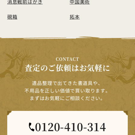
消息戦前はがき
中国美術
硯箱
拓本
CONTACT
査定のご依頼はお気軽に
遺品整理で出てきた書道具や、
不用品を正しい価値で買い取ります。
まずはお気軽にご相談ください。
0120-410-314