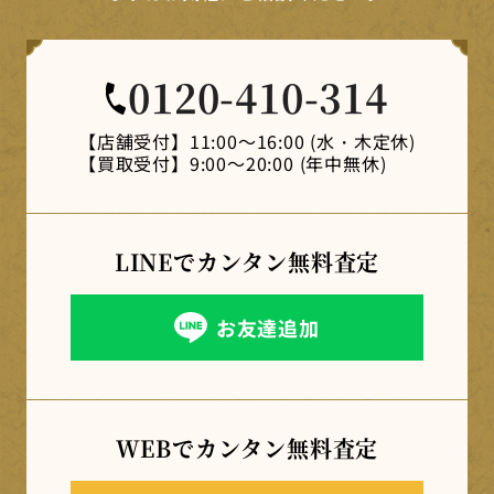
0120-410-314
【店舗受付】
11:00～16:00 (水・木定休)
【買取受付】
9:00～20:00 (年中無休)
LINEでカンタン
無料査定
お友達追加
WEBでカンタン
無料査定