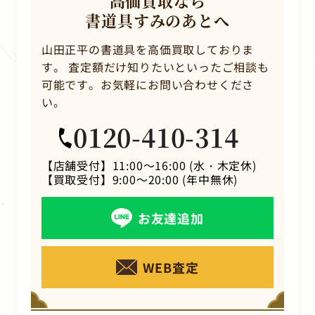
高価買取なら
書道具すみのあとへ
山田正平の書道具を高価買取しておりま
す。
査定額だけ知りたいといったご相談も
可能です。お気軽にお問い合わせくださ
い。
0120-410-314
【店舗受付】
11:00～16:00 (水・木定休)
【買取受付】
9:00～20:00 (年中無休)
お友達追加
WEB査定