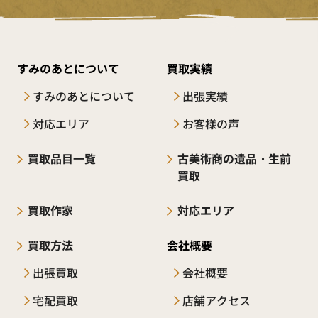
すみのあとについて
買取実績
すみのあとについて
出張実績
対応エリア
お客様の声
買取品目一覧
古美術商の遺品・生前
買取
買取作家
対応エリア
買取方法
会社概要
出張買取
会社概要
宅配買取
店舗アクセス