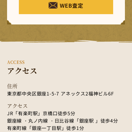
WEB査定
ACCESS
アクセス
住所
東京都中央区銀座1-5-7 アネックス2福神ビル6F
アクセス
JR「有楽町駅」京橋口徒歩5分
銀座線 ・丸ノ内線 ・日比谷線「銀座駅 」徒歩4分
有楽町線「銀座一丁目駅」徒歩1分