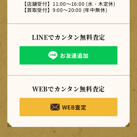
【店舗受付】
11:00～16:00 (水・木定休)
【買取受付】
9:00～20:00 (年中無休)
LINEでカンタン
無料査定
お友達追加
WEBでカンタン
無料査定
WEB査定