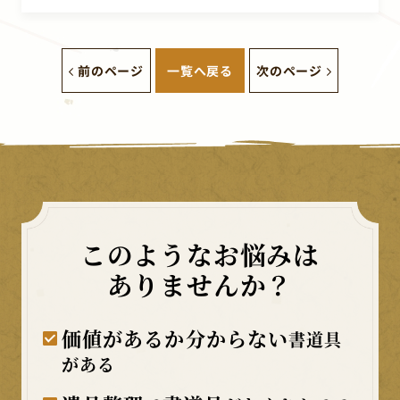
前のページ
一覧へ戻る
次のページ
このようなお悩みは
ありませんか？
価値があるか分からない
書道具
がある