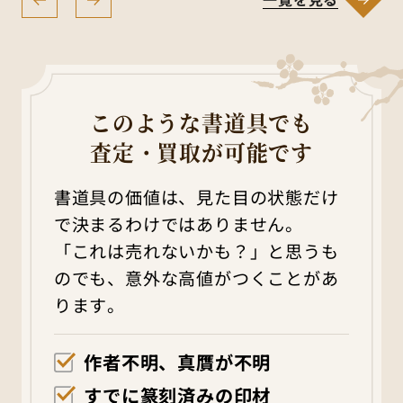
このような書道具でも
査定・買取が可能です
書道具の価値は、見た目の状態だけ
で決まるわけではありません。
「これは売れないかも？」と思うも
のでも、意外な高値がつくことがあ
ります。
作者不明、真贋が不明
すでに篆刻済みの印材