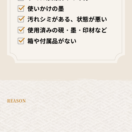
使いかけの墨
汚れシミがある、状態が悪い
使用済みの硯・墨・印材など
箱や付属品がない
REASON