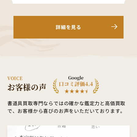
詳細を見る
VOICE
お客様の声
書道具買取専門ならではの確かな鑑定力と高価買取
で、
お客様から喜びのお声をいただいております。