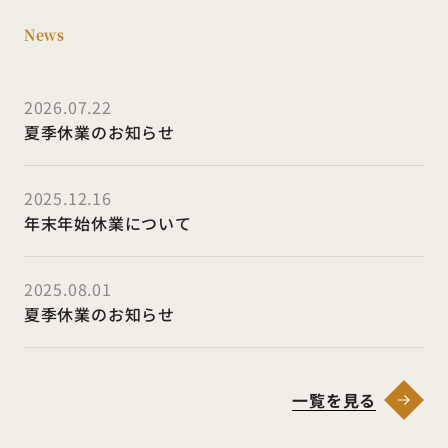
News
2026.07.22
夏季休業のお知らせ
2025.12.16
年末年始休業について
2025.08.01
夏季休業のお知らせ
一覧を見る