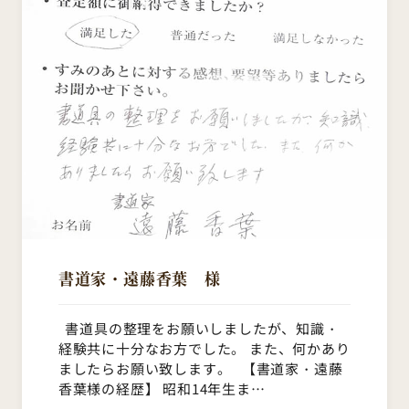
書道家・遠藤香葉 様
書道具の整理をお願いしましたが、知識・
経験共に十分なお方でした。 また、何かあり
ましたらお願い致します。 【書道家・遠藤
香葉様の経歴】 昭和14年生ま…