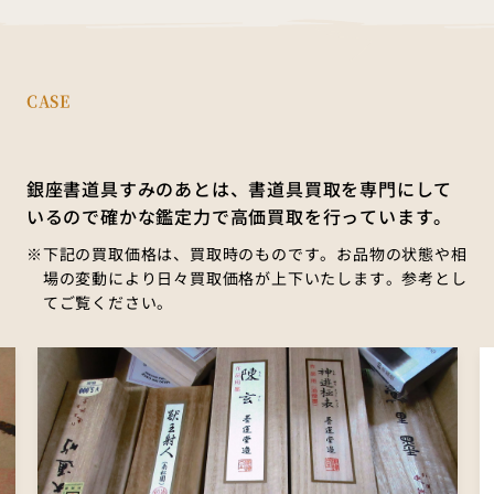
CASE
銀座書道具すみのあとは、書道具買取を専門にして
いるので確かな鑑定力で高価買取を行っています。
下記の買取価格は、買取時のものです。お品物の状態や相
場の変動により日々買取価格が上下いたします。
参考とし
てご覧ください。