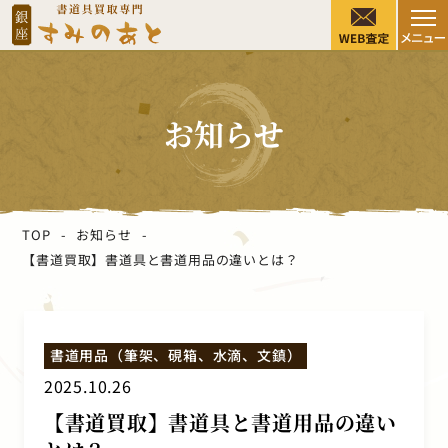
お知らせ
TOP
お知らせ
【書道買取】書道具と書道用品の違いとは？
書道用品（筆架、硯箱、水滴、文鎮）
2025.10.26
【書道買取】書道具と書道用品の違い