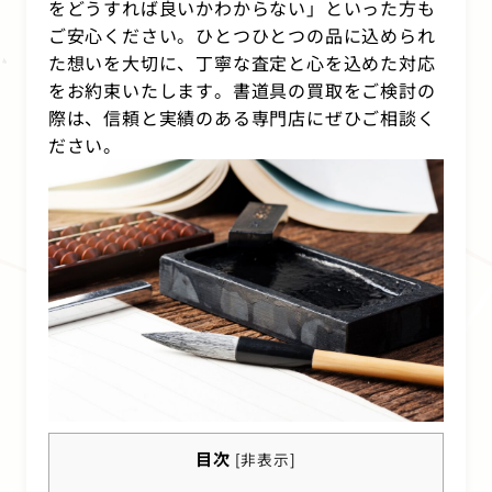
をどうすれば良いかわからない」といった方も
ご安心ください。ひとつひとつの品に込められ
た想いを大切に、丁寧な査定と心を込めた対応
をお約束いたします。書道具の買取をご検討の
際は、信頼と実績のある専門店にぜひご相談く
ださい。
目次
[
非表示
]