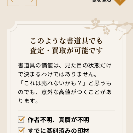
このような書道具でも
査定・買取が可能です
書道具の価値は、見た目の状態だけ
で決まるわけではありません。
「これは売れないかも？」と思うも
のでも、意外な高値がつくことがあ
ります。
作者不明、真贋が不明
すでに篆刻済みの印材