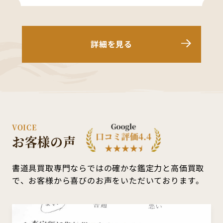
詳細を見る
VOICE
お客様の声
書道具買取専門ならではの確かな鑑定力と高価買取
で、
お客様から喜びのお声をいただいております。