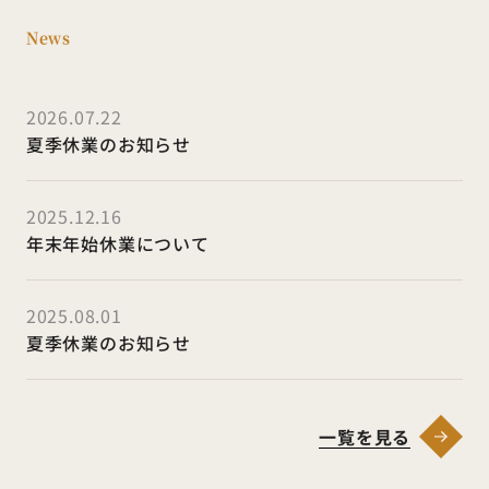
News
2026.07.22
夏季休業のお知らせ
2025.12.16
年末年始休業について
2025.08.01
夏季休業のお知らせ
一覧を見る