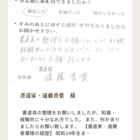
書道家・遠藤香葉 様
書道具の整理をお願いしましたが、知識・
経験共に十分なお方でした。 また、何かあり
ましたらお願い致します。 【書道家・遠藤
香葉様の経歴】 昭和14年生ま…