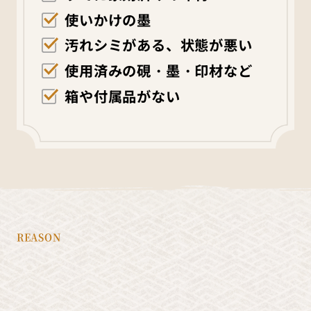
使いかけの墨
汚れシミがある、状態が悪い
使用済みの硯・墨・印材など
箱や付属品がない
REASON