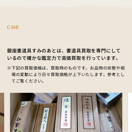
CASE
銀座書道具すみのあとは、書道具買取を専門にして
いるので確かな鑑定力で高価買取を行っています。
下記の買取価格は、買取時のものです。お品物の状態や相
場の変動により日々買取価格が上下いたします。
参考とし
てご覧ください。